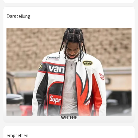
Darstellung
WEITERE
empfehlen