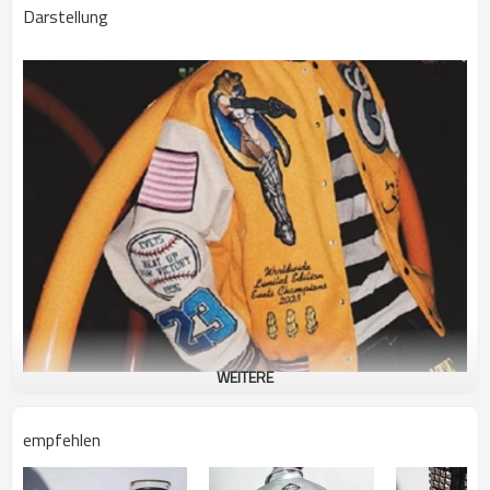
Darstellung
WEITERE
empfehlen