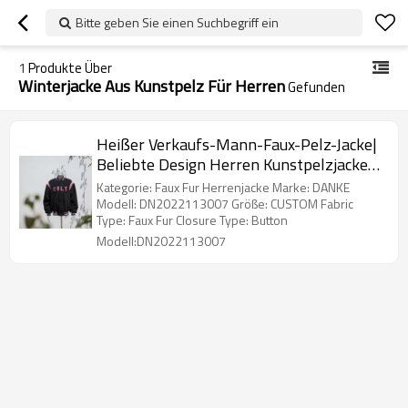
Bitte geben Sie einen Suchbegriff ein
1
Produkte Über
Winterjacke Aus Kunstpelz Für Herren
Gefunden
Heißer Verkaufs-Mann-Faux-Pelz-Jacke|
Beliebte Design Herren Kunstpelzjacke
Hersteller
Kategorie: Faux Fur Herrenjacke Marke: DANKE
Modell: DN2022113007 Größe: CUSTOM Fabric
Type: Faux Fur Closure Type: Button
Modell:DN2022113007