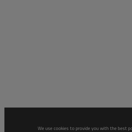
We use cookies to provide you with the best pos