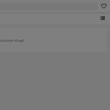
chlussart: Knopf