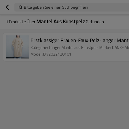
Bitte geben Sie einen Suchbegriff ein
Mantel Aus Kunstpelz
1
Produkte Über
Gefunden
Erstklassiger Frauen-Faux-Pelz-langer Man
Kategorie: Langer Mantel aus Kunstpelz Marke: DANKE M
Modell:DN2022120101