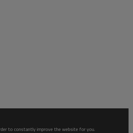
order to constantly improve the website for you.