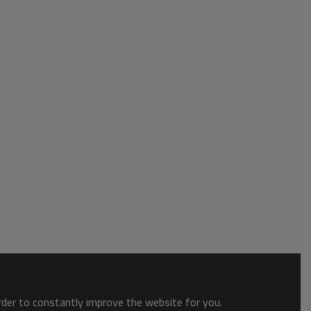
order to constantly improve the website for you.