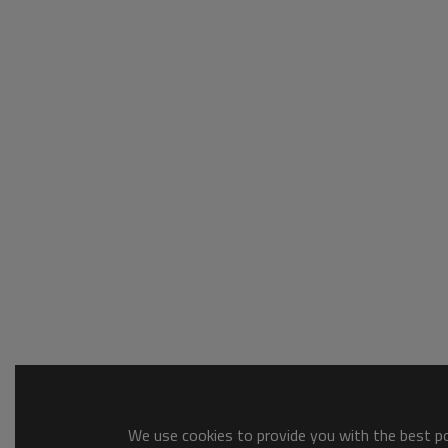
We use cookies to provide you with the best pos