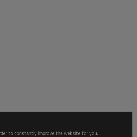
order to constantly improve the website for you.