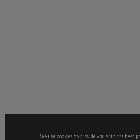
We use cookies to provide you with the best pos