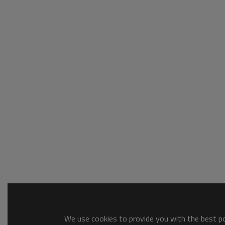
We use cookies to provide you with the best pos