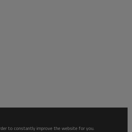
order to constantly improve the website for you.