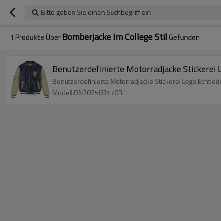
Bitte geben Sie einen Suchbegriff ein
Bomberjacke Im College Stil
1
Produkte Über
Gefunden
Benutzerdefinierte Motorradjacke Stickerei 
Benutzerdefinierte Motorradjacke Stickerei Logo Echtled
Modell:DN2025031703