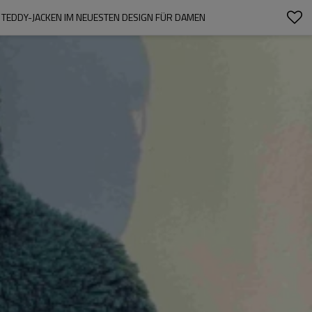
TEDDY-JACKEN IM NEUESTEN DESIGN FÜR DAMEN