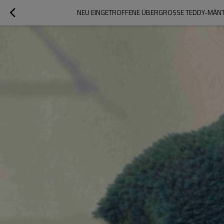
NEU EINGETROFFENE ÜBERGROSSE TEDDY-MÄNTEL