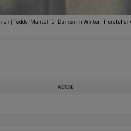
en | Teddy-Mantel für Damen im Winter | Hersteller
WEITERE